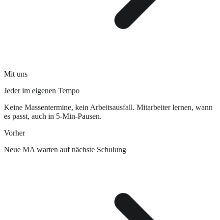
Mit uns
Jeder im eigenen Tempo
Keine Massentermine, kein Arbeitsausfall. Mitarbeiter lernen, wann
es passt, auch in 5-Min-Pausen.
Vorher
Neue MA warten auf nächste Schulung