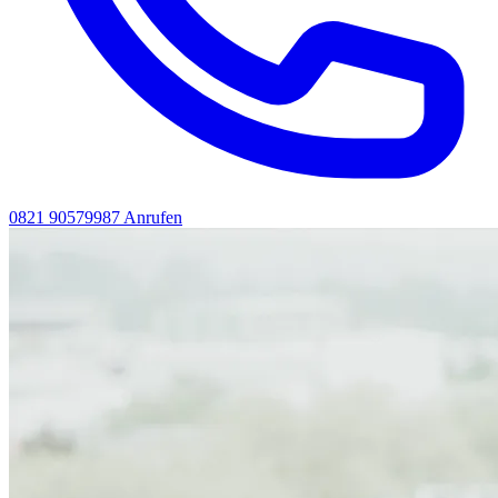
0821 90579987
Anrufen