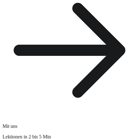
Mit uns
Lektionen in 2 bis 5 Min