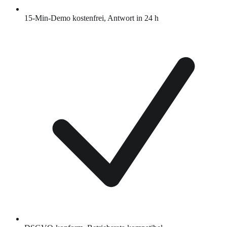
15-Min-Demo kostenfrei, Antwort in 24 h