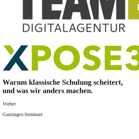
Warum klassische Schulung scheitert,
und was wir anders machen.
Vorher
Ganztages-Seminare