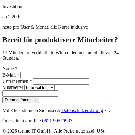
Investition
ab 2,20 €
netto pro User & Monat, alle Kurse inklusive
Bereit für produktivere Mitarbeiter?
15 Minuten, unverbindlich. Wir melden uns innerhalb von 24
Stunden.
Name *
E-Mail *
Unternehmen *
Mitarbeiter
Demo anfragen →
Mit Klick stimmen Sie unserer
Datenschutzerklärung
zu.
Oder direkt anrufen:
0821 90579987
© 2026 tprime IT GmbH · Alle Preise netto zzgl. USt.