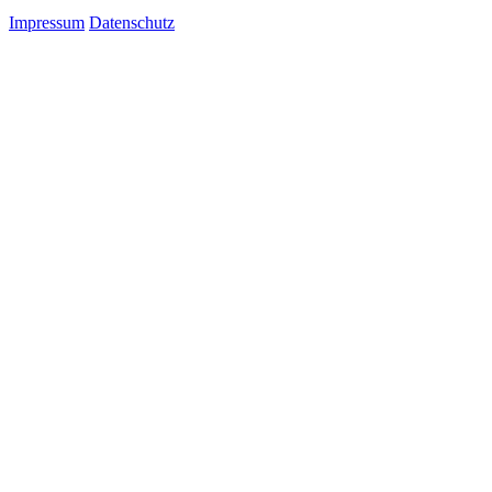
Impressum
Datenschutz