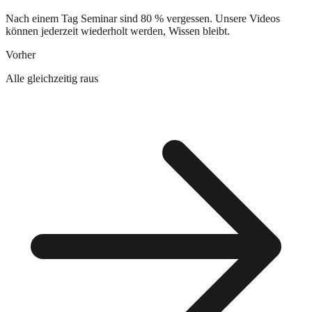
Nach einem Tag Seminar sind 80 % vergessen. Unsere Videos
können jederzeit wiederholt werden, Wissen bleibt.
Vorher
Alle gleichzeitig raus