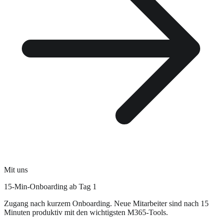
Mit uns
15-Min-Onboarding ab Tag 1
Zugang nach kurzem Onboarding. Neue Mitarbeiter sind nach 15
Minuten produktiv mit den wichtigsten M365-Tools.