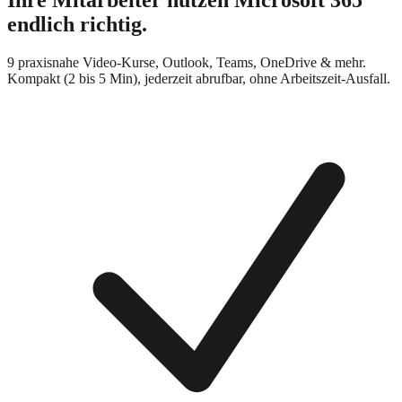
endlich richtig.
9 praxisnahe Video-Kurse, Outlook, Teams, OneDrive & mehr.
Kompakt (2 bis 5 Min), jederzeit abrufbar, ohne Arbeitszeit-Ausfall.