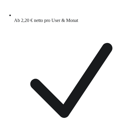
Ab 2,20 € netto pro User & Monat