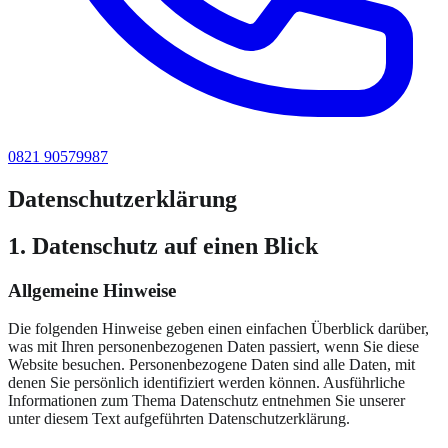
0821 90579987
Datenschutzerklärung
1. Datenschutz auf einen Blick
Allgemeine Hinweise
Die folgenden Hinweise geben einen einfachen Überblick darüber,
was mit Ihren personenbezogenen Daten passiert, wenn Sie diese
Website besuchen. Personenbezogene Daten sind alle Daten, mit
denen Sie persönlich identifiziert werden können. Ausführliche
Informationen zum Thema Datenschutz entnehmen Sie unserer
unter diesem Text aufgeführten Datenschutzerklärung.