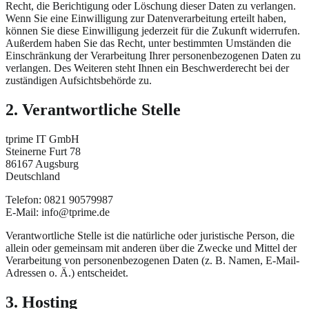
Recht, die Berichtigung oder Löschung dieser Daten zu verlangen.
Wenn Sie eine Einwilligung zur Datenverarbeitung erteilt haben,
können Sie diese Einwilligung jederzeit für die Zukunft widerrufen.
Außerdem haben Sie das Recht, unter bestimmten Umständen die
Einschränkung der Verarbeitung Ihrer personenbezogenen Daten zu
verlangen. Des Weiteren steht Ihnen ein Beschwerderecht bei der
zuständigen Aufsichtsbehörde zu.
2. Verantwortliche Stelle
tprime IT GmbH
Steinerne Furt 78
86167 Augsburg
Deutschland
Telefon: 0821 90579987
E-Mail: info@tprime.de
Verantwortliche Stelle ist die natürliche oder juristische Person, die
allein oder gemeinsam mit anderen über die Zwecke und Mittel der
Verarbeitung von personenbezogenen Daten (z. B. Namen, E-Mail-
Adressen o. Ä.) entscheidet.
3. Hosting