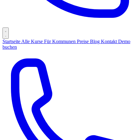
Startseite
Alle Kurse
Für Kommunen
Preise
Blog
Kontakt
Demo
buchen