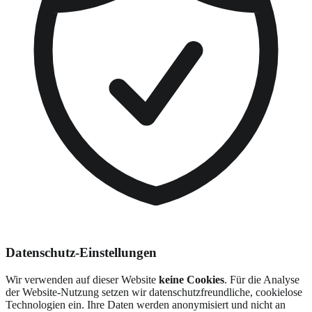
Datenschutz-Einstellungen
Wir verwenden auf dieser Website
keine Cookies
. Für die Analyse
der Website-Nutzung setzen wir datenschutzfreundliche, cookielose
Technologien ein. Ihre Daten werden anonymisiert und nicht an