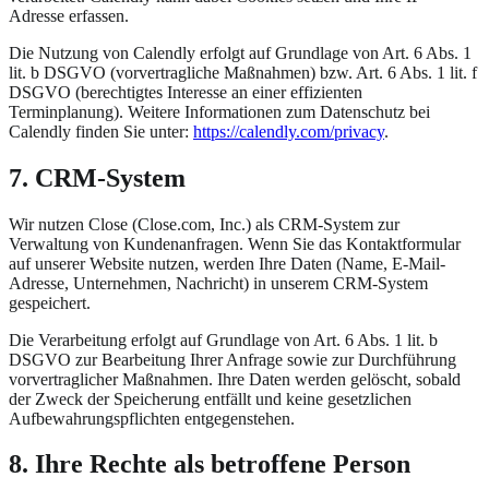
Adresse erfassen.
Die Nutzung von Calendly erfolgt auf Grundlage von Art. 6 Abs. 1
lit. b DSGVO (vorvertragliche Maßnahmen) bzw. Art. 6 Abs. 1 lit. f
DSGVO (berechtigtes Interesse an einer effizienten
Terminplanung). Weitere Informationen zum Datenschutz bei
Calendly finden Sie unter:
https://calendly.com/privacy
.
7. CRM-System
Wir nutzen Close (Close.com, Inc.) als CRM-System zur
Verwaltung von Kundenanfragen. Wenn Sie das Kontaktformular
auf unserer Website nutzen, werden Ihre Daten (Name, E-Mail-
Adresse, Unternehmen, Nachricht) in unserem CRM-System
gespeichert.
Die Verarbeitung erfolgt auf Grundlage von Art. 6 Abs. 1 lit. b
DSGVO zur Bearbeitung Ihrer Anfrage sowie zur Durchführung
vorvertraglicher Maßnahmen. Ihre Daten werden gelöscht, sobald
der Zweck der Speicherung entfällt und keine gesetzlichen
Aufbewahrungspflichten entgegenstehen.
8. Ihre Rechte als betroffene Person