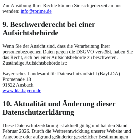
Zur Ausübung Ihrer Rechte können Sie sich jederzeit an uns
wenden:
info@tprime.de
9. Beschwerderecht bei einer
Aufsichtsbehörde
Wenn Sie der Ansicht sind, dass die Verarbeitung Ihrer
personenbezogenen Daten gegen die DSGVO verstößt, haben Sie
das Recht, sich bei einer Aufsichtsbehörde zu beschweren.
Zuständige Aufsichtsbehörde ist:
Bayerisches Landesamt für Datenschutzaufsicht (BayLDA)
Promenade 18
91522 Ansbach
www.lda.bayern.de
10. Aktualität und Änderung dieser
Datenschutzerklärung
Diese Datenschutzerklärung ist aktuell gültig und hat den Stand
Februar 2026. Durch die Weiterentwicklung unserer Website und
Angebote oder aufgrund geänderter gesetzlicher Bestimmungen