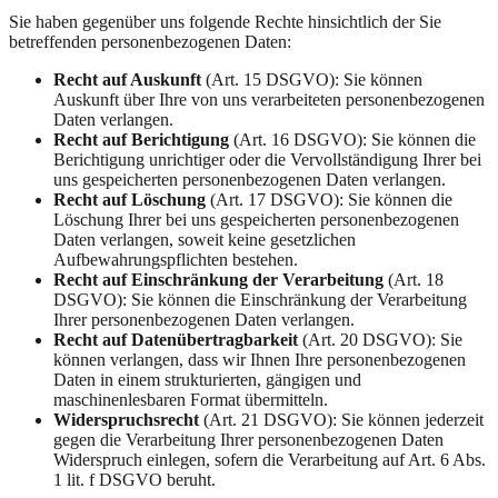
Sie haben gegenüber uns folgende Rechte hinsichtlich der Sie
betreffenden personenbezogenen Daten:
Recht auf Auskunft
(Art. 15 DSGVO): Sie können
Auskunft über Ihre von uns verarbeiteten personenbezogenen
Daten verlangen.
Recht auf Berichtigung
(Art. 16 DSGVO): Sie können die
Berichtigung unrichtiger oder die Vervollständigung Ihrer bei
uns gespeicherten personenbezogenen Daten verlangen.
Recht auf Löschung
(Art. 17 DSGVO): Sie können die
Löschung Ihrer bei uns gespeicherten personenbezogenen
Daten verlangen, soweit keine gesetzlichen
Aufbewahrungspflichten bestehen.
Recht auf Einschränkung der Verarbeitung
(Art. 18
DSGVO): Sie können die Einschränkung der Verarbeitung
Ihrer personenbezogenen Daten verlangen.
Recht auf Datenübertragbarkeit
(Art. 20 DSGVO): Sie
können verlangen, dass wir Ihnen Ihre personenbezogenen
Daten in einem strukturierten, gängigen und
maschinenlesbaren Format übermitteln.
Widerspruchsrecht
(Art. 21 DSGVO): Sie können jederzeit
gegen die Verarbeitung Ihrer personenbezogenen Daten
Widerspruch einlegen, sofern die Verarbeitung auf Art. 6 Abs.
1 lit. f DSGVO beruht.