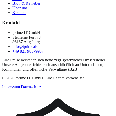
Blog & Ratgeber
Über uns
Kontakt
Kontakt
tprime IT GmbH
Steinerne Furt 78
86167 Augsburg
info@tprime.de
+49 821 90579987
Alle Preise verstehen sich netto zzgl. gesetzlicher Umsatzsteuer.
Unsere Angebote richten sich ausschließlich an Unternehmen,
Kommunen und öffentliche Verwaltung (B2B).
© 2026 tprime IT GmbH. Alle Rechte vorbehalten.
Impressum
Datenschutz