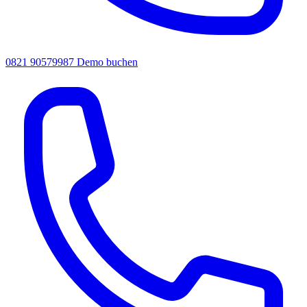
0821 90579987
Demo buchen