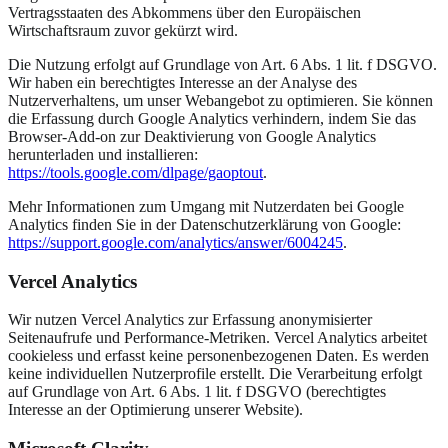
Vertragsstaaten des Abkommens über den Europäischen
Wirtschaftsraum zuvor gekürzt wird.
Die Nutzung erfolgt auf Grundlage von Art. 6 Abs. 1 lit. f DSGVO.
Wir haben ein berechtigtes Interesse an der Analyse des
Nutzerverhaltens, um unser Webangebot zu optimieren. Sie können
die Erfassung durch Google Analytics verhindern, indem Sie das
Browser-Add-on zur Deaktivierung von Google Analytics
herunterladen und installieren:
https://tools.google.com/dlpage/gaoptout
.
Mehr Informationen zum Umgang mit Nutzerdaten bei Google
Analytics finden Sie in der Datenschutzerklärung von Google:
https://support.google.com/analytics/answer/6004245
.
Vercel Analytics
Wir nutzen Vercel Analytics zur Erfassung anonymisierter
Seitenaufrufe und Performance-Metriken. Vercel Analytics arbeitet
cookieless und erfasst keine personenbezogenen Daten. Es werden
keine individuellen Nutzerprofile erstellt. Die Verarbeitung erfolgt
auf Grundlage von Art. 6 Abs. 1 lit. f DSGVO (berechtigtes
Interesse an der Optimierung unserer Website).