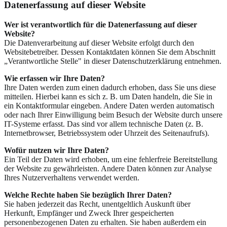
Datenerfassung auf dieser Website
Wer ist verantwortlich für die Datenerfassung auf dieser
Website?
Die Datenverarbeitung auf dieser Website erfolgt durch den
Websitebetreiber. Dessen Kontaktdaten können Sie dem Abschnitt
„Verantwortliche Stelle" in dieser Datenschutzerklärung entnehmen.
Wie erfassen wir Ihre Daten?
Ihre Daten werden zum einen dadurch erhoben, dass Sie uns diese
mitteilen. Hierbei kann es sich z. B. um Daten handeln, die Sie in
ein Kontaktformular eingeben. Andere Daten werden automatisch
oder nach Ihrer Einwilligung beim Besuch der Website durch unsere
IT-Systeme erfasst. Das sind vor allem technische Daten (z. B.
Internetbrowser, Betriebssystem oder Uhrzeit des Seitenaufrufs).
Wofür nutzen wir Ihre Daten?
Ein Teil der Daten wird erhoben, um eine fehlerfreie Bereitstellung
der Website zu gewährleisten. Andere Daten können zur Analyse
Ihres Nutzerverhaltens verwendet werden.
Welche Rechte haben Sie bezüglich Ihrer Daten?
Sie haben jederzeit das Recht, unentgeltlich Auskunft über
Herkunft, Empfänger und Zweck Ihrer gespeicherten
personenbezogenen Daten zu erhalten. Sie haben außerdem ein