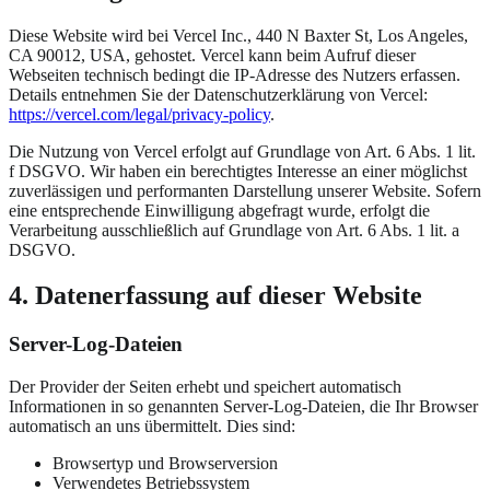
Diese Website wird bei Vercel Inc., 440 N Baxter St, Los Angeles,
CA 90012, USA, gehostet. Vercel kann beim Aufruf dieser
Webseiten technisch bedingt die IP-Adresse des Nutzers erfassen.
Details entnehmen Sie der Datenschutzerklärung von Vercel:
https://vercel.com/legal/privacy-policy
.
Die Nutzung von Vercel erfolgt auf Grundlage von Art. 6 Abs. 1 lit.
f DSGVO. Wir haben ein berechtigtes Interesse an einer möglichst
zuverlässigen und performanten Darstellung unserer Website. Sofern
eine entsprechende Einwilligung abgefragt wurde, erfolgt die
Verarbeitung ausschließlich auf Grundlage von Art. 6 Abs. 1 lit. a
DSGVO.
4. Datenerfassung auf dieser Website
Server-Log-Dateien
Der Provider der Seiten erhebt und speichert automatisch
Informationen in so genannten Server-Log-Dateien, die Ihr Browser
automatisch an uns übermittelt. Dies sind:
Browsertyp und Browserversion
Verwendetes Betriebssystem