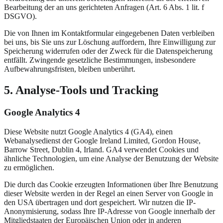
Bearbeitung der an uns gerichteten Anfragen (Art. 6 Abs. 1 lit. f
DSGVO).
Die von Ihnen im Kontaktformular eingegebenen Daten verbleiben
bei uns, bis Sie uns zur Löschung auffordern, Ihre Einwilligung zur
Speicherung widerrufen oder der Zweck für die Datenspeicherung
entfällt. Zwingende gesetzliche Bestimmungen, insbesondere
Aufbewahrungsfristen, bleiben unberührt.
5. Analyse-Tools und Tracking
Google Analytics 4
Diese Website nutzt Google Analytics 4 (GA4), einen
Webanalysedienst der Google Ireland Limited, Gordon House,
Barrow Street, Dublin 4, Irland. GA4 verwendet Cookies und
ähnliche Technologien, um eine Analyse der Benutzung der Website
zu ermöglichen.
Die durch das Cookie erzeugten Informationen über Ihre Benutzung
dieser Website werden in der Regel an einen Server von Google in
den USA übertragen und dort gespeichert. Wir nutzen die IP-
Anonymisierung, sodass Ihre IP-Adresse von Google innerhalb der
Mitgliedstaaten der Europäischen Union oder in anderen