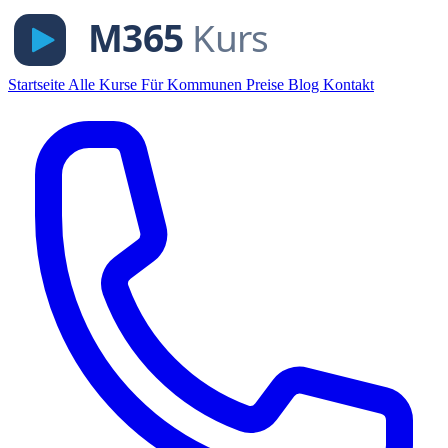
Startseite
Alle Kurse
Für Kommunen
Preise
Blog
Kontakt