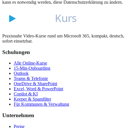
kann es notwendig werden, diese Datenschutzerklärung zu ändern.
Praxisnahe Video-Kurse rund um Microsoft 365, kompakt, deutsch,
sofort einsetzbar.
Schulungen
Alle Online-Kurse
15-Min-Onboarding
Outlook
Teams & Telefonie
OneDrive & SharePoint
Excel, Word & PowerPoint
Copilot & KI
Keeper & Spamfilter
Für Kommunen & Verwaltung
Unternehmen
Preise